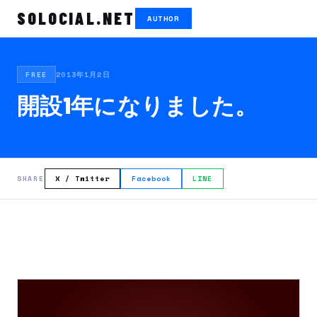
SOLOCIAL.NET
AUTHOR
2013年1月2日
FREE
開設1年になりました。
X / Twitter
Facebook
LINE
SHARE