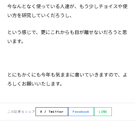
今なんとなく使っている人達が、もう少しチョイスや使
い方を研究していくだろうし、
という感じで、更にこれからも目が離せないだろうと思
います。
とにもかくにも今年も気ままに書いていきますので、よ
ろしくお願いいたします。
この記事をシェア
X / Twitter
Facebook
LINE