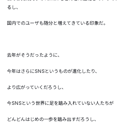
るし、
国内でのユーザも随分と増えてきている印象だ。
去年がそうだったように、
今年はさらにSNSというものが進化したり、
より広がっていくだろうし、
今SNSという世界に足を踏み入れていない人たちが
どんどんはじめの一歩を踏み出すだろうし、