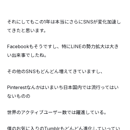
それにしてもこの1年は本当にさらにSNSが変化加速し
てきたと思います。
Facebookもそうですし、特にLINEの勢力拡大は大き
い出来事でしたね。
その他のSNSもどんどん増えてきていますし、
Pinterestなんかはいまいち日本国内では流行ってはい
ないものの
世界のアクティブユーザー数では躍進している。
僕のお気に入りのTumblrもどんどん進化していってい