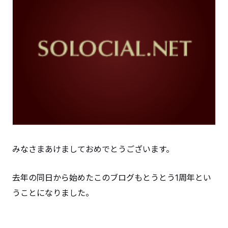
みなさまあけましておめでとうございます。
去年の同日から始めたこのブログもとうとう1周年とい
うことになりました。