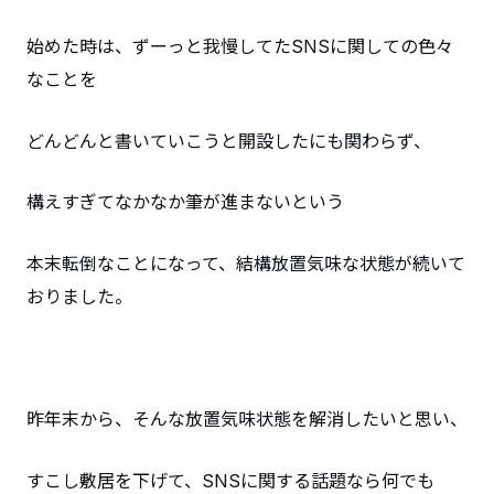
始めた時は、ずーっと我慢してたSNSに関しての色々
なことを
どんどんと書いていこうと開設したにも関わらず、
構えすぎてなかなか筆が進まないという
本末転倒なことになって、結構放置気味な状態が続いて
おりました。
昨年末から、そんな放置気味状態を解消したいと思い、
すこし敷居を下げて、SNSに関する話題なら何でも