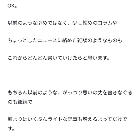
OK。
以前のような眺めではなく、少し短めのコラムや
ちょっとしたニュースに絡めた雑談のようなものも
これからどんどん書いていけたらと思います。
もちろん以前のような、がっつり思いの丈を書きなぐる
のも継続で
前よりはいくぶんライトな記事も増えるよってだけで
す。