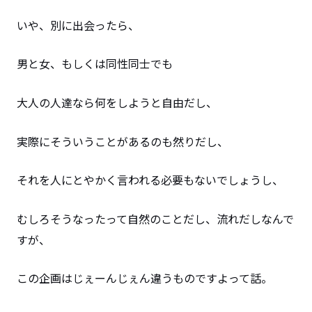
いや、別に出会ったら、
男と女、もしくは同性同士でも
大人の人達なら何をしようと自由だし、
実際にそういうことがあるのも然りだし、
それを人にとやかく言われる必要もないでしょうし、
むしろそうなったって自然のことだし、流れだしなんで
すが、
この企画はじぇーんじぇん違うものですよって話。