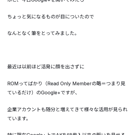
ちょっと気になるものが目についたので
なんとなく筆をとってみました。
最近は以前ほど活発に顔を出さずに
ROMってばかり（Read Only Memberの略＝つまり見
ているだけ）のGoogle+ですが、
企業アカウントも随分と増えてきて様々な活用が見られ
ています。