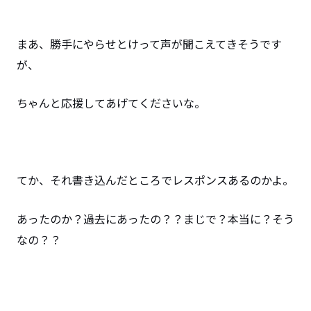
まあ、勝手にやらせとけって声が聞こえてきそうです
が、
ちゃんと応援してあげてくださいな。
てか、それ書き込んだところでレスポンスあるのかよ。
あったのか？過去にあったの？？まじで？本当に？そう
なの？？