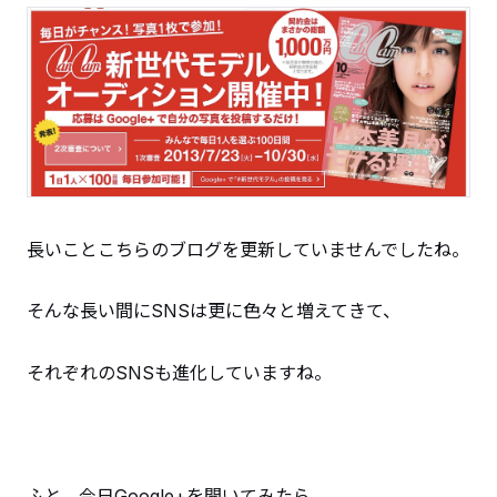
長いことこちらのブログを更新していませんでしたね。
そんな長い間にSNSは更に色々と増えてきて、
それぞれのSNSも進化していますね。
ふと、今日Google+を開いてみたら