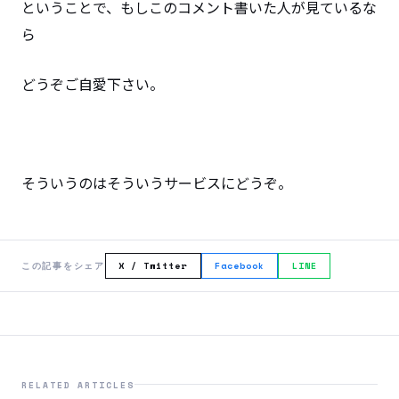
ということで、もしこのコメント書いた人が見ているな
ら
どうぞご自愛下さい。
そういうのはそういうサービスにどうぞ。
この記事をシェア
X / Twitter
Facebook
LINE
RELATED ARTICLES