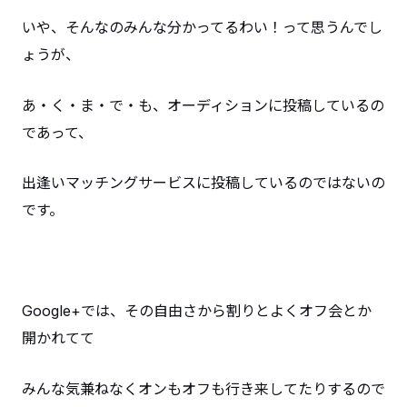
いや、そんなのみんな分かってるわい！って思うんでし
ょうが、
あ・く・ま・で・も、オーディションに投稿しているの
であって、
出逢いマッチングサービスに投稿しているのではないの
です。
Google+では、その自由さから割りとよくオフ会とか
開かれてて
みんな気兼ねなくオンもオフも行き来してたりするので