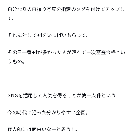
自分なりの自撮り写真を指定のタグを付けてアップし
て、
それに対して+1をいっぱいもらって、
その日一番+1が多かった人が晴れて一次審査合格とい
うもの。
SNSを活用して人気を得ることが第一条件という
今の時代に沿った分かりやすい企画。
個人的には面白いなーと思うし、