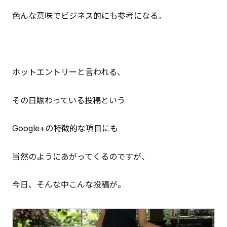
色んな意味でビジネス的にも参考になる。
ホットエントリーと言われる、
その日賑わっている投稿という
Google+の特徴的な項目にも
当然のようにあがってくるのですが、
今日、そんな中こんな投稿が。