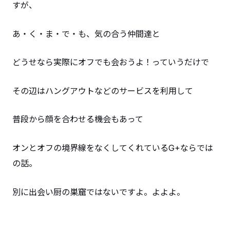
すが、
あ・く・ま・で・も、気の合う仲間達と
どうせなら実際にオフでも会おうよ！っていうだけで
その辺はハングアウトなどのサービスを利用して
普段から顔を合わせる機会もあって
オンとオフの境界線をなくしてくれているG+ならでは
の話。
別に出会い厨の巣窟ではないですよ。よよよ。