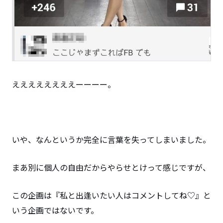
ええええええええーーーー。
いや、なんというか完全に言葉を失ってしまいました。
まあ別に個人の自由だからやらせとけって感じですが、
この企画は『私と出逢いたい人はコメントしてね♡』と
いう企画ではないです。