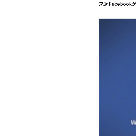
来週Facebo