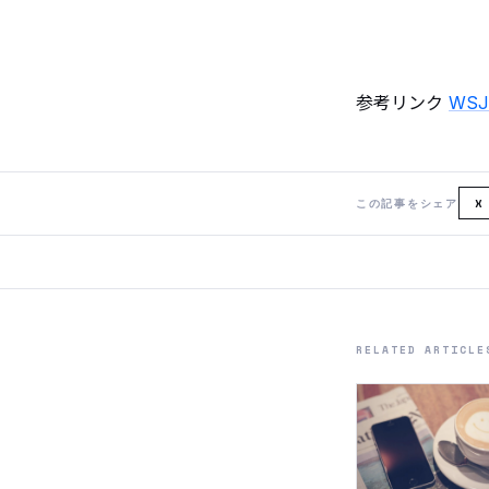
参考リンク
WSJ
この記事をシェア
X
RELATED ARTICLE