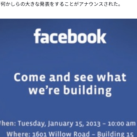
okが何かしらの大きな発表をすることがアナウンスされた。